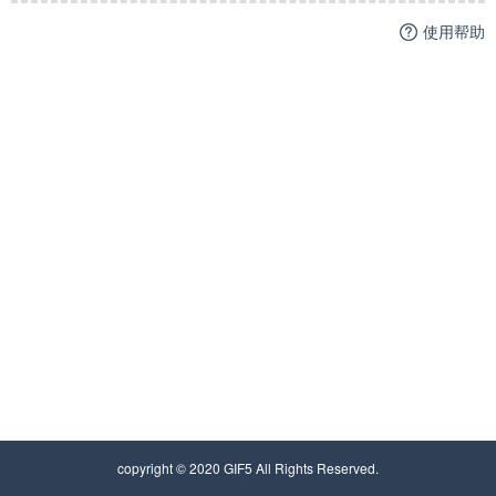
使用帮助
copyright © 2020 GIF5 All Rights Reserved.