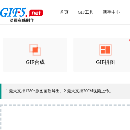
首页
GIF工具
新手中心
GIF合成
GIF拼图
1.最大支持1280p原图画质导出。2.最大支持200M视频上传。