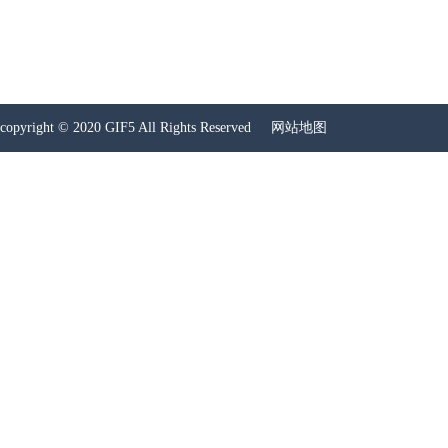
copyright © 2020 GIF5 All Rights Reserved
网站地图