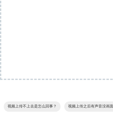
视频上传不上去是怎么回事？
视频上传之后有声音没画