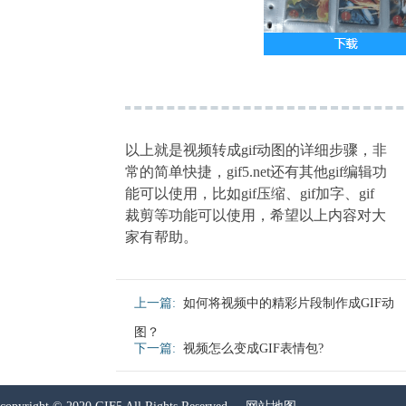
以上就是视频转成gif动图的详细步骤，非
常的简单快捷，gif5.net还有其他gif编辑功
能可以使用，比如gif压缩、gif加字、gif
裁剪等功能可以使用，希望以上内容对大
家有帮助。
上一篇:
如何将视频中的精彩片段制作成GIF动
图？
下一篇:
视频怎么变成GIF表情包?