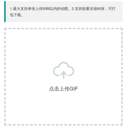
1.最大支持单张上传50M以内的动图。2.支持批量压缩60张，可打
包下载。
点击上传GIF