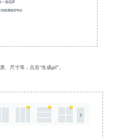
、尺寸等，点击“生成gif”。