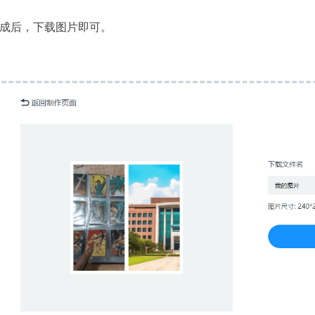
成后，下载图片即可。