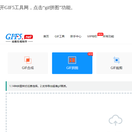
开GIF5工具网，点击“gif拼图”功能。