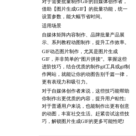
对于需要批量制作GIF的自媒体创作者，
借助【图片生成GIF】的批量功能，统一
设置参数，能大幅节省时间。
适用场景
自媒体矩阵内容制作、品牌批量产品展
示、系列教程动图制作，提升工作效率。
GIF动态图片制作，尤其是图片生成
GIF，并非简单的“图片拼接”。掌握这些
进阶技巧，结合优质的制作gif工具或gif制
作网站，就能让你的动图告别千篇一律，
更有表现力和吸引力。
对于自媒体创作者来说，这些技巧能帮助
你制作出更优质的内容，提升用户粘性;
对于普通用户来说，也能制作出更有创意
的动图，丰富社交生活。赶紧尝试这些技
巧，解锁图片生成GIF的更多可能性吧!