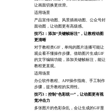
让画面切换更丝滑。
适用场景
产品宣传动图、风景插画动图、公众号封
面动图，让动图更有高级感。
技巧2：添加“关键帧标注”，让教程动图
更清晰
对于教程类GIF，单纯的图片连播可能让
观众看不懂操作步骤。借助图片生成GIF
的文字编辑功能，添加关键帧标注，能让
教程更直观。
适用场景
办公软件教程、APP操作指南、手工制作
步骤，提升教程的实用性。
技巧3：控制“色彩统一”，让动图更有视
觉冲击力
多张图片的色彩杂乱，会让生成的GIF显