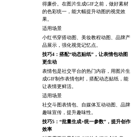
得廉价。在图片生成GIF之前，做好素材
的色彩统一，能大幅提升动图的视觉效
果。
适用场景
小红书穿搭动图、美妆教程动图、品牌产
品展示，强化视觉记忆点。
技巧4：搭配“动态贴纸”，让表情包动图
更生动
表情包是社交平台的热门内容，用图片生
成GIF制作表情包时，搭配动态贴纸，能
让表情更鲜活。
适用场景
社交斗图表情包、自媒体互动动图、品牌
趣味宣传，提升趣味性。
技巧5：“批量生成+统一参数”，提升创作
效率