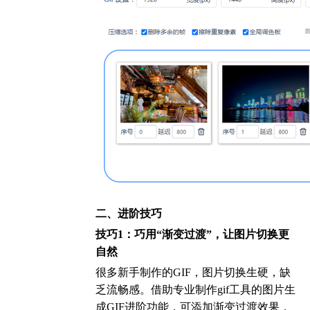
二、进阶技巧
技巧1：巧用“渐变过渡”，让图片切换更
自然
很多新手制作的GIF，图片切换生硬，缺
乏流畅感。借助专业制作gif工具的图片生
成GIF进阶功能，可添加渐变过渡效果，