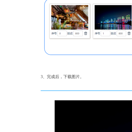
3、完成后，下载图片。