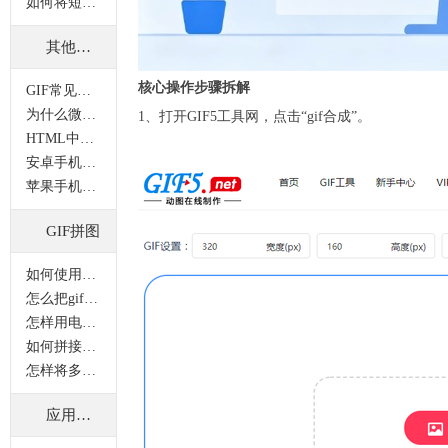
如何将短视频制作成gif动图？
其他问题
核心操作步骤拆解
GIF常见问题
为什么微信中打开的GIF图片是静态的？
1、打开GIF5工具网，点击“gif合成”。
HTML中怎样插入GIF格式的图片？
安卓手机无法查看GIF图的原因
苹果手机怎样保存GIF图片？
GIF拼图
如何使用gif拼图功能？
怎么把gif拼接在一起？多张gif怎么拼在一起？
怎样用电脑将动图和静态图片拼接成一张图片？
如何拼接多张gif动图？动图拼接怎么做？
怎样将多张gif合并在一张图片上显示？
应用案例