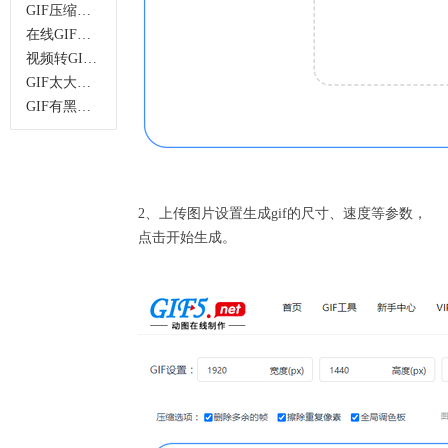
GIF压缩实用攻略：无损压缩+多场景适配指南
在线GIF制作工具哪个好用？免费无水印，多功能一站式搞定
视频转GIF在线工具推荐，无需安装，高清无损一键转换
GIF太大发不出？这款无损GIF压缩工具无水印超好用
GIF有黑边、尺寸不对？这款在线GIF裁剪工具，无损不模糊
2、上传图片设置生成gif的尺寸、速度等参数，
点击开始生成。